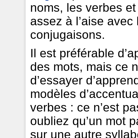
noms, les verbes et l
assez à l’aise avec 
conjugaisons.
Il est préférable d’
des mots, mais ce n
d’essayer d’apprend
modèles d’accentua
verbes : ce n’est pa
oubliez qu’un mot pa
sur une autre syllabe