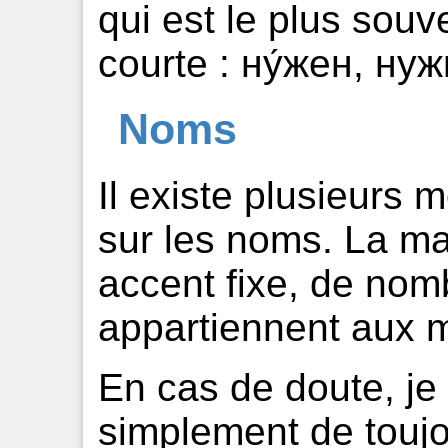
qui est le plus souve
courte : ну́жен, нуж
Noms
Il existe plusieurs 
sur les noms. La ma
accent fixe, de nom
appartiennent aux 
En cas de doute, je
simplement de toujo